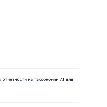
 отчетности на таксономии 7.1 для