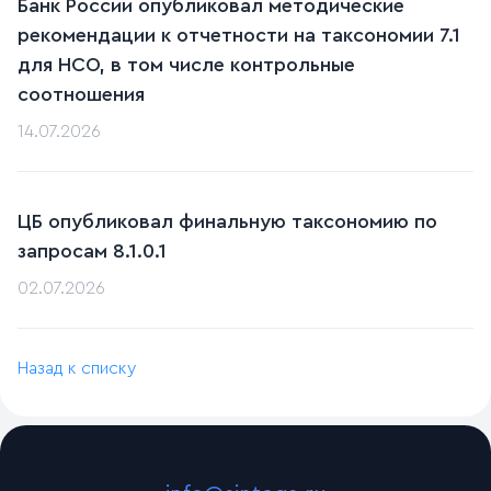
Банк России опубликовал методические
рекомендации к отчетности на таксономии 7.1
для НСО, в том числе контрольные
соотношения
14.07.2026
ЦБ опубликовал финальную таксономию по
запросам 8.1.0.1
02.07.2026
Назад к списку