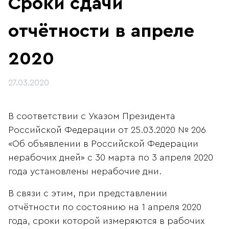
Сроки сдачи
отчётности в апреле
2020
27.03.2020
В соответствии с Указом Президента
Российской Федерации от 25.03.2020 № 206
«Об объявлении в Российской Федерации
нерабочих дней» с 30 марта по 3 апреля 2020
года установлены нерабочие дни.
В связи с этим, при представлении
отчётности по состоянию на 1 апреля 2020
года, сроки которой измеряются в рабочих