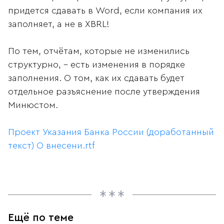
придется сдавать в Word, если компания их
заполняет, а не в XBRL!
По тем, отчётам, которые не изменились
структурно, - есть изменения в порядке
заполнения. О том, как их сдавать будет
отдельное разъяснение после утверждения
Минюстом.
Проект Указания Банка России (доработанный
текст) О внесени.rtf
Ещё по теме