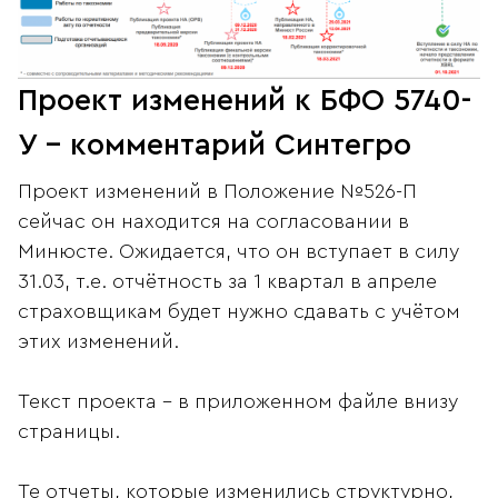
Проект изменений к БФО 5740-
У - комментарий Синтегро
Проект изменений в Положение №526-П
сейчас он находится на согласовании в
Минюсте. Ожидается, что он вступает в силу
31.03, т.е. отчётность за 1 квартал в апреле
страховщикам будет нужно сдавать с учётом
этих изменений.
Текст проекта - в приложенном файле внизу
страницы.
Те отчеты, которые изменились структурно,