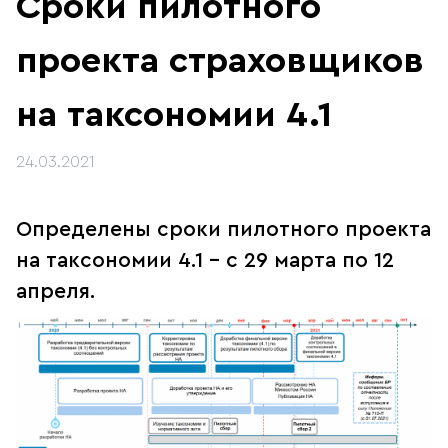
Сроки пилотного
проекта страховщиков
на таксономии 4.1
24.03.2021
Определены сроки пилотного проекта
на таксономии 4.1 - с 29 марта по 12
апреля.