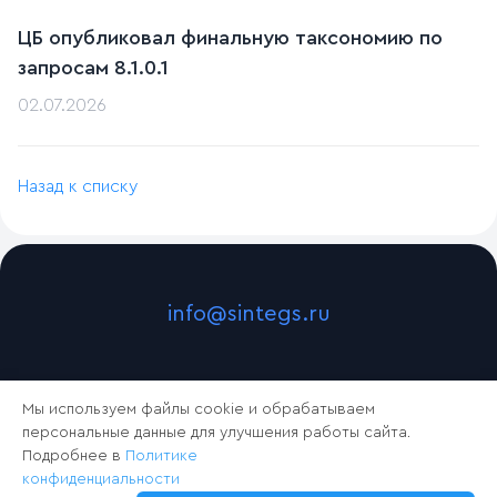
ЦБ опубликовал финальную таксономию по
запросам 8.1.0.1
02.07.2026
Назад к списку
info@sintegs.ru
Мы используем файлы cookie и обрабатываем
персональные данные для улучшения работы сайта.
Подробнее в
Политике
конфиденциальности
2024 © Синтегс