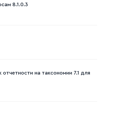
ам 8.1.0.3
 отчетности на таксономии 7.1 для