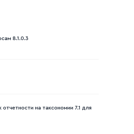
ам 8.1.0.3
 отчетности на таксономии 7.1 для