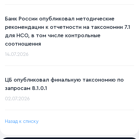
Банк России опубликовал методические
рекомендации к отчетности на таксономии 7.1
для НСО, в том числе контрольные
соотношения
14.07.2026
ЦБ опубликовал финальную таксономию по
запросам 8.1.0.1
02.07.2026
Назад к списку