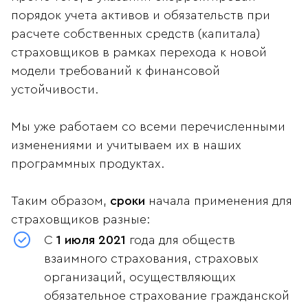
порядок учета активов и обязательств при
расчете собственных средств (капитала)
страховщиков в рамках перехода к новой
модели требований к финансовой
устойчивости.
Мы уже работаем со всеми перечисленными
изменениями и учитываем их в наших
программных продуктах.
Таким образом,
сроки
начала применения для
страховщиков разные:
С
1 июля 2021
года для обществ
взаимного страхования, страховых
организаций, осуществляющих
обязательное страхование гражданской