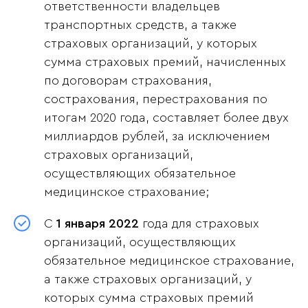
ответственности владельцев
транспортных средств, а также
страховых организаций, у которых
сумма страховых премий, начисленных
по договорам страхования,
сострахования, перестрахования по
итогам 2020 года, составляет более двух
миллиардов рублей, за исключением
страховых организаций,
осуществляющих обязательное
медицинское страхование;
С
1 января 2022
года для страховых
организаций, осуществляющих
обязательное медицинское страхование,
а также страховых организаций, у
которых сумма страховых премий