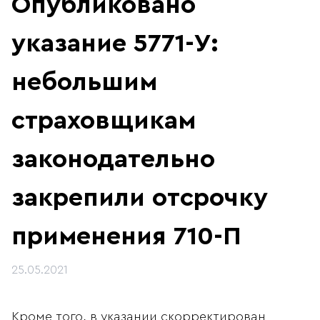
Опубликовано
указание 5771-У:
небольшим
страховщикам
законодательно
закрепили отсрочку
применения 710-П
25.05.2021
Кроме того, в указании скорректирован