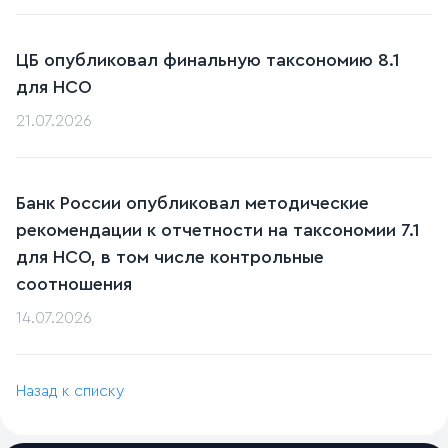
ЦБ опубликовал финальную таксономию 8.1
для НСО
21.07.2026
Банк России опубликовал методические
рекомендации к отчетности на таксономии 7.1
для НСО, в том числе контрольные
соотношения
14.07.2026
Назад к списку