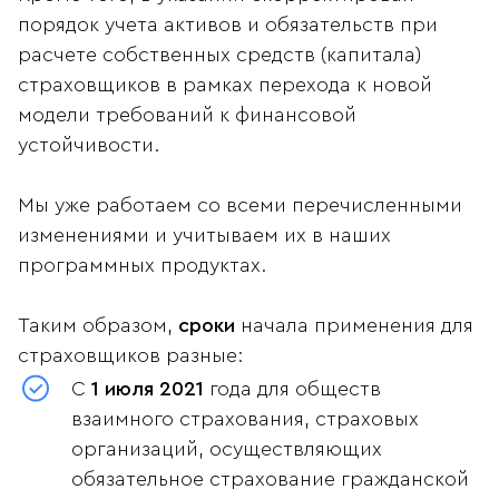
порядок учета активов и обязательств при
расчете собственных средств (капитала)
страховщиков в рамках перехода к новой
модели требований к финансовой
устойчивости.
Мы уже работаем со всеми перечисленными
изменениями и учитываем их в наших
программных продуктах.
Таким образом,
сроки
начала применения для
страховщиков разные:
С
1 июля 2021
года для обществ
взаимного страхования, страховых
организаций, осуществляющих
обязательное страхование гражданской