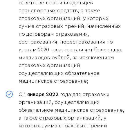
ответственности владельцев
транспортных средств, а также
страховых организаций, у которых
сумма страховых премий, начисленных
по договорам страхования,
сострахования, перестрахования по
итогам 2020 года, составляет более двух
миллиардов рублей, за исключением
страховых организаций,
осуществляющих обязательное
медицинское страхование;
С
1 января 2022
года для страховых
организаций, осуществляющих
обязательное медицинское страхование,
а также страховых организаций, у
которых сумма страховых премий