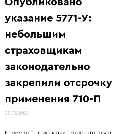
Опубликовано
указание 5771-У:
небольшим
страховщикам
законодательно
закрепили отсрочку
применения 710-П
25.05.2021
Кроме того, в указании скорректирован