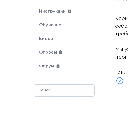
Инструкции
Кром
Обучение
собс
треб
Видео
Мы у
Опросы
прог
Форум
Таки