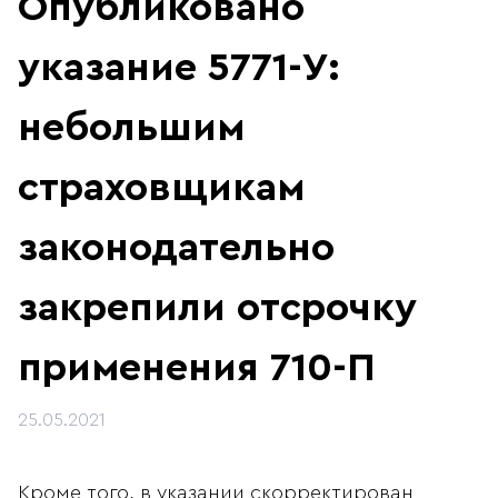
Опубликовано
указание 5771-У:
небольшим
страховщикам
законодательно
закрепили отсрочку
применения 710-П
25.05.2021
Кроме того, в указании скорректирован