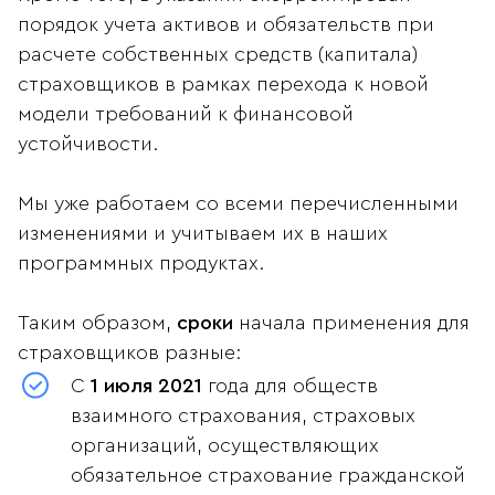
порядок учета активов и обязательств при
расчете собственных средств (капитала)
страховщиков в рамках перехода к новой
модели требований к финансовой
устойчивости.
Мы уже работаем со всеми перечисленными
изменениями и учитываем их в наших
программных продуктах.
Таким образом,
сроки
начала применения для
страховщиков разные:
С
1 июля 2021
года для обществ
взаимного страхования, страховых
организаций, осуществляющих
обязательное страхование гражданской