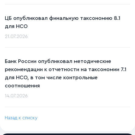
ЦБ опубликовал финальную таксономию 8.1
для НСО
21.07.2026
Банк России опубликовал методические
рекомендации к отчетности на таксономии 7.1
для НСО, в том числе контрольные
соотношения
14.07.2026
Назад к списку