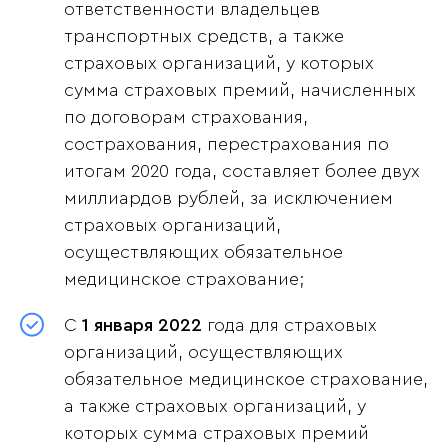
ответственности владельцев
транспортных средств, а также
страховых организаций, у которых
сумма страховых премий, начисленных
по договорам страхования,
сострахования, перестрахования по
итогам 2020 года, составляет более двух
миллиардов рублей, за исключением
страховых организаций,
осуществляющих обязательное
медицинское страхование;
С
1 января 2022
года для страховых
организаций, осуществляющих
обязательное медицинское страхование,
а также страховых организаций, у
которых сумма страховых премий