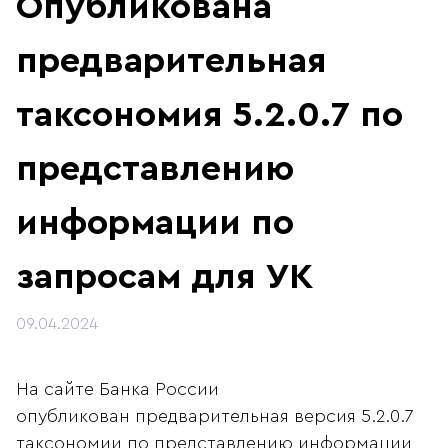
Опубликована
предварительная
таксономия 5.2.0.7 по
представлению
информации по
запросам для УК
09.04.2024
На сайте Банка России
опубликован предварительная версия 5.2.0.7
таксономии по представлению информации