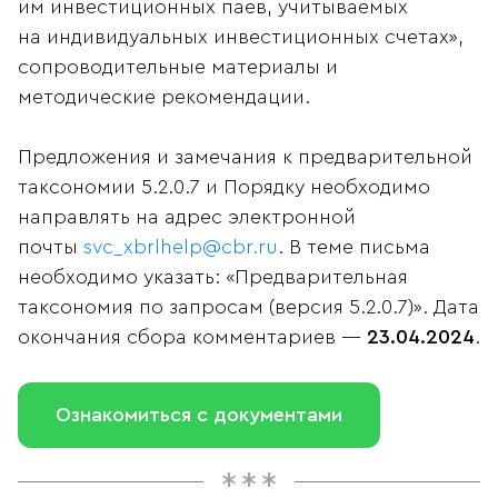
им инвестиционных паев, учитываемых
на индивидуальных инвестиционных счетах»,
сопроводительные материалы и
методические рекомендации.
Предложения и замечания к предварительной
таксономии 5.2.0.7 и Порядку необходимо
направлять на адрес электронной
почты
svc_xbrlhelp@cbr.ru
. В теме письма
необходимо указать: «Предварительная
таксономия по запросам (версия 5.2.0.7)». Дата
окончания сбора комментариев —
23.04.2024
.​
Ознакомиться с документами