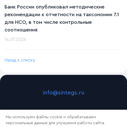
Банк России опубликовал методические
рекомендации к отчетности на таксономии 7.1
для НСО, в том числе контрольные
соотношения
14.07.2026
Назад к списку
info@sintegs.ru
Мы используем файлы cookie и обрабатываем
персональные данные для улучшения работы сайта.