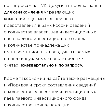
по запросам для УК. Документ предназначен
для ознакомления
управляющих
компаний с целью дальнейшего
представления в Банк России сведений
о количестве владельцев инвестиционных
паев паевого инвестиционного фонда
и количестве принадлежащих
им инвестиционных паев, учитываемых
на индивидуальных инвестиционных
счетах,
ежеквартально и по запросу.
Кроме таксономии на сайте также размещены
и «Порядок и сроки составления сведений
о количестве владельцев инвестиционных
паев паевого инвестиционного фонда
и количестве принадлежащих