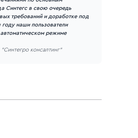
а Синтегс в свою очередь
вых требований и доработке под
 году наши пользователи
 автоматическом режиме
 "Синтегро консалтинг"