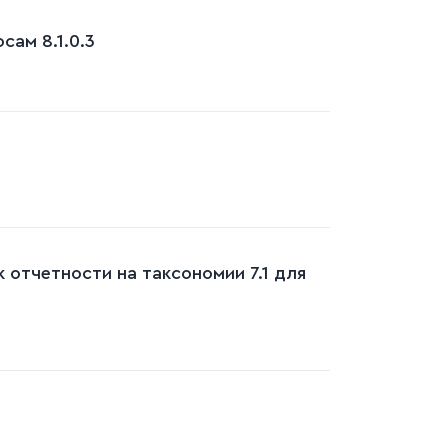
ам 8.1.0.3
 отчетности на таксономии 7.1 для