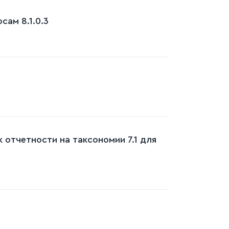
ам 8.1.0.3
 отчетности на таксономии 7.1 для