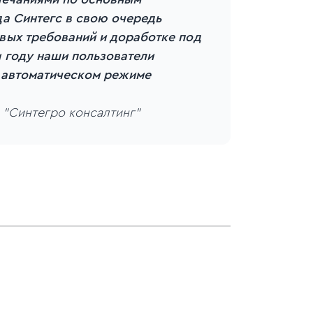
а Синтегс в свою очередь
вых требований и доработке под
 году наши пользователи
 автоматическом режиме
 "Синтегро консалтинг"