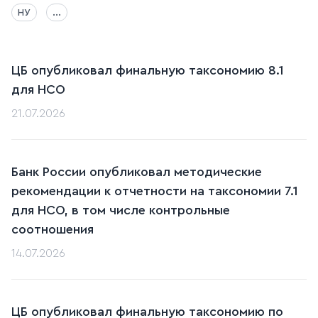
НУ
...
ЦБ опубликовал финальную таксономию 8.1
для НСО
21.07.2026
Банк России опубликовал методические
рекомендации к отчетности на таксономии 7.1
для НСО, в том числе контрольные
соотношения
14.07.2026
ЦБ опубликовал финальную таксономию по