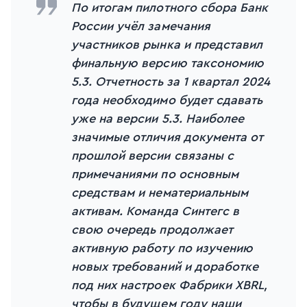
По итогам пилотного сбора Банк
России учёл замечания
участников рынка и представил
финальную версию таксономию
5.3. Отчетность за 1 квартал 2024
года необходимо будет сдавать
уже на версии 5.3. Наиболее
значимые отличия документа от
прошлой версии связаны с
примечаниями по основным
средствам и нематериальным
активам. Команда Синтегс в
свою очередь продолжает
активную работу по изучению
новых требований и доработке
под них настроек Фабрики XBRL,
чтобы в будущем году наши