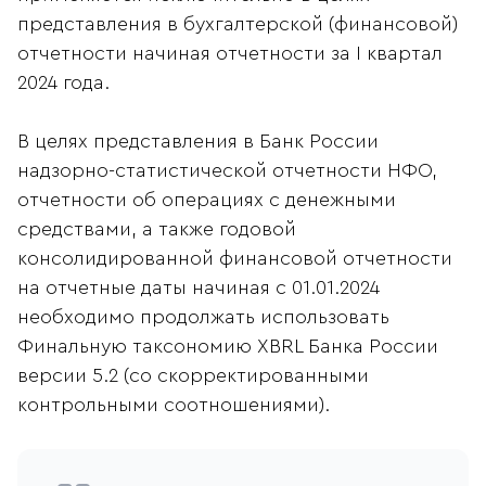
представления в бухгалтерской (финансовой)
отчетности начиная отчетности за I квартал
2024 года.
В целях представления в Банк России
надзорно-статистической отчетности НФО,
отчетности об операциях с денежными
средствами, а также годовой
консолидированной финансовой отчетности
на отчетные даты начиная с 01.01.2024
необходимо продолжать использовать
Финальную таксономию XBRL Банка России
версии 5.2 (со скорректированными
контрольными соотношениями).