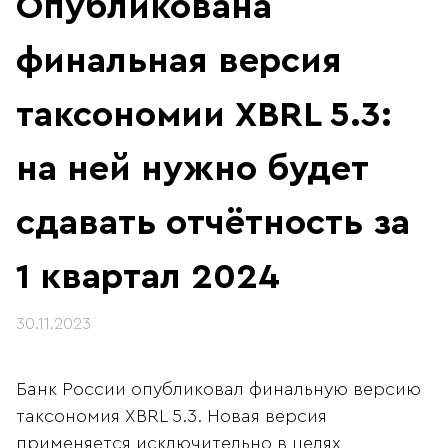
Опубликована
финальная версия
таксономии XBRL 5.3:
на ней нужно будет
сдавать отчётность за
1 квартал 2024
30.11.2023
Банк России опубликовал финальную версию
таксономия XBRL 5.3. Новая версия
применяется исключительно в целях