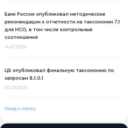
Банк России опубликовал методические
рекомендации к отчетности на таксономии 7.1
для НСО, в том числе контрольные
соотношения
14.07.2026
ЦБ опубликовал финальную таксономию по
запросам 8.1.0.1
02.07.2026
Назад к списку