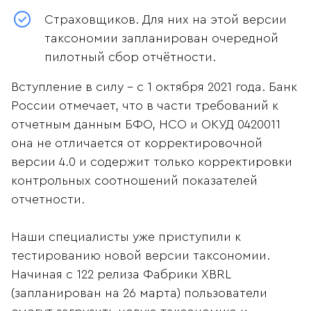
Страховщиков. Для них на этой версии
таксономии запланирован очередной
пилотный сбор отчётности.
Вступление в силу - с 1 октября 2021 года. Банк
России отмечает, что в части требований к
отчетным данным БФО, НСО и ОКУД 0420011
она не отличается от корректировочной
версии 4.0 и содержит только корректировки
контрольных соотношений показателей
отчетности.
Наши специалисты уже приступили к
тестированию новой версии таксономии.
Начиная с 122 релиза Фабрики XBRL
(запланирован на 26 марта) пользователи