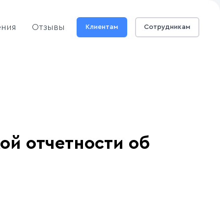
ения
Отзывы
Клиентам
Сотрудникам
ой отчетности об