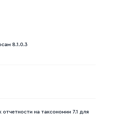
ам 8.1.0.3
 отчетности на таксономии 7.1 для