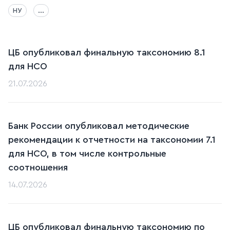
НУ
...
ЦБ опубликовал финальную таксономию 8.1
для НСО
21.07.2026
Банк России опубликовал методические
рекомендации к отчетности на таксономии 7.1
для НСО, в том числе контрольные
соотношения
14.07.2026
ЦБ опубликовал финальную таксономию по