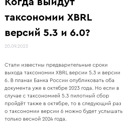
Когда выйдут
таксономии XBRL
версий 5.3 и 6.0?
20.09.2023
Стали известны предварительные сроки
выхода таксономии XBRL версии 5.3 и версии
6. В планах Банка России опубликовать оба
документа уже в октябре 2023 года. Но если в
случае с таксономией 5.3 пилотный сбор
пройдёт также в октябре, то в следующий раз
о таксономии версии 6 можно будет услышать
только весной 2024 года.