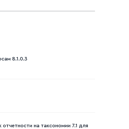
ам 8.1.0.3
 отчетности на таксономии 7.1 для