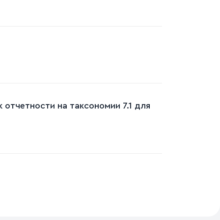
 отчетности на таксономии 7.1 для