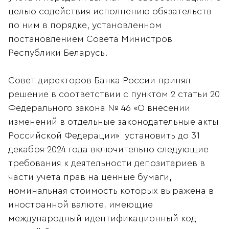
целью содействия исполнению обязательств
по ним в порядке, установленном
постановлением Совета Министров
Республики Беларусь.
Совет директоров Банка России принял
решение в соответствии с пунктом 2 статьи 20
Федерального закона № 46 «О внесении
изменений в отдельные законодательные акты
Российской Федерации» установить до 31
декабря 2024 года включительно следующие
требования к деятельности депозитариев в
части учета прав на ценные бумаги,
номинальная стоимость которых выражена в
иностранной валюте, имеющие
международный идентификационный код