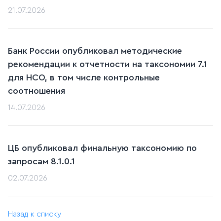
21.07.2026
Банк России опубликовал методические
рекомендации к отчетности на таксономии 7.1
для НСО, в том числе контрольные
соотношения
14.07.2026
ЦБ опубликовал финальную таксономию по
запросам 8.1.0.1
02.07.2026
Назад к списку