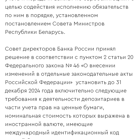
целью содействия исполнению обязательств
по ним в порядке, установленном
постановлением Совета Министров
Республики Беларусь.
Совет директоров Банка России принял
решение в соответствии с пунктом 2 статьи 20
Федерального закона № 46 «О внесении
изменений в отдельные законодательные акты
Российской Федерации» установить до 31
декабря 2024 года включительно следующие
требования к деятельности депозитариев в
части учета прав на ценные бумаги,
номинальная стоимость которых выражена в
иностранной валюте, имеющие
международный идентификационный код