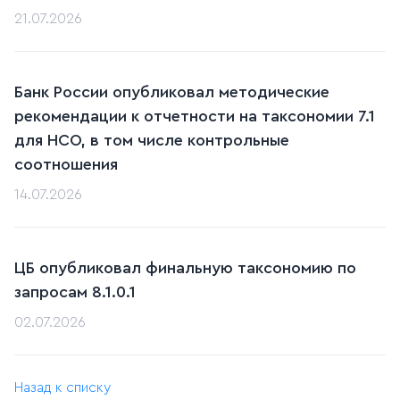
21.07.2026
Банк России опубликовал методические
рекомендации к отчетности на таксономии 7.1
для НСО, в том числе контрольные
соотношения
14.07.2026
ЦБ опубликовал финальную таксономию по
запросам 8.1.0.1
02.07.2026
Назад к списку