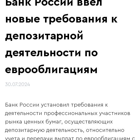
Банк России ввёл
новые требования к
депозитарной
деятельности по
еврооблигациям
30.07.2024
Банк России установил требования к
деятельности профессиональных участников
рынка ценных бумаг, осуществляющих
депозитарную деятельность, относительно
учета и передачи выплат по еврооблигациям с