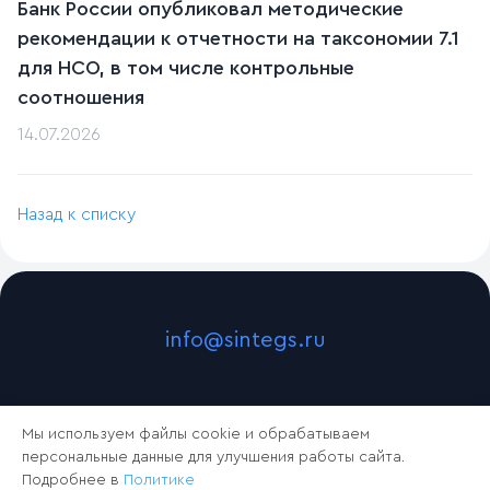
Банк России опубликовал методические
рекомендации к отчетности на таксономии 7.1
для НСО, в том числе контрольные
соотношения
14.07.2026
Назад к списку
info@sintegs.ru
Мы используем файлы cookie и обрабатываем
персональные данные для улучшения работы сайта.
Подробнее в
Политике