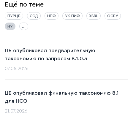
Ещё по теме
ПУРЦБ
ССД
НПФ
УК ПИФ
XBRL
ОСБУ
НУ
...
ЦБ опубликовал предварительную
таксономию по запросам 8.1.0.3
07.08.2026
ЦБ опубликовал финальную таксономию 8.1
для НСО
21.07.2026