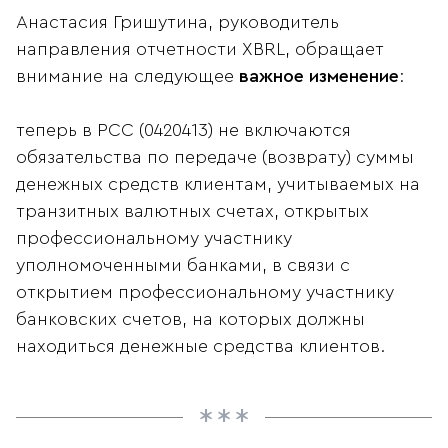
Анастасия Гришутина, руководитель
направления отчетности XBRL, обращает
внимание на следующее
важное изменение
:
теперь в РСС (0420413) не включаются
обязательства по передаче (возврату) суммы
денежных средств клиентам, учитываемых на
транзитных валютных счетах, открытых
профессиональному участнику
уполномоченными банками, в связи с
открытием профессиональному участнику
банковских счетов, на которых должны
находиться денежные средства клиентов.