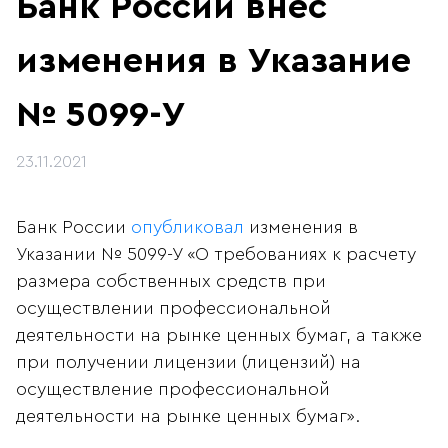
Банк России внёс
изменения в Указание
№ 5099-У
23.11.2021
Банк России
опубликовал
изменения в
Указании № 5099-У «О требованиях к расчету
размера собственных средств при
осуществлении профессиональной
деятельности на рынке ценных бумаг, а также
при получении лицензии (лицензий) на
осуществление профессиональной
деятельности на рынке ценных бумаг».