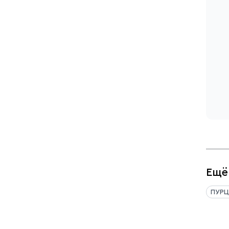
Ещё
ПУРЦ