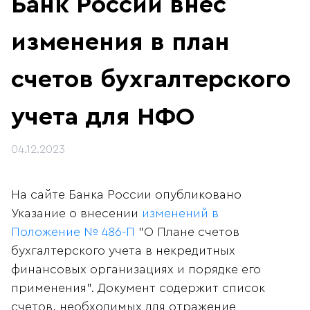
Банк России внёс
изменения в план
счетов бухгалтерского
учета для НФО
04.12.2023
На сайте Банка России опубликовано
Указание о внесении
изменений в
Положение № 486-П
"О Плане счетов
бухгалтерского учета в некредитных
финансовых организациях и порядке его
применения". Документ содержит список
счетов, необходимых для отражение