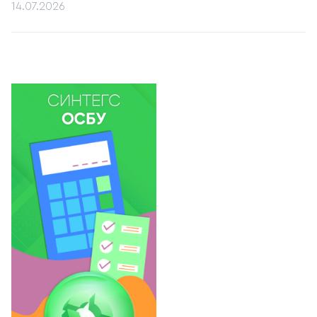
14.07.2026