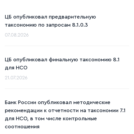
ЦБ опубликовал предварительную
таксономию по запросам 8.1.0.3
07.08.2026
ЦБ опубликовал финальную таксономию 8.1
для НСО
21.07.2026
Банк России опубликовал методические
рекомендации к отчетности на таксономии 7.1
для НСО, в том числе контрольные
соотношения