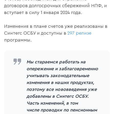
договоров долгосрочных сбережений НПФ, и
вступает в силу 1 января 2024 года.
Изменения в плане счетов уже реализованы в
Синтегс ОСБУ и доступны в
297 релизе
программы.
Мы стараемся работать на
опережение и заблаговременно
учитывать законодательные
изменения в наших продуктах,
поэтому все нововведения уже
добавлены в Синтегс ОСБУ.
Часть изменений, в том
числе проводки по пенсионным