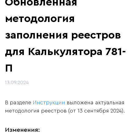
Обновленная
методология
заполнения реестров
для Калькулятора 781-
П
13.09.2024
В разделе
Инструкции
выложена актуальная
методология реестров (от 13 сентября 2024).
Изменения: