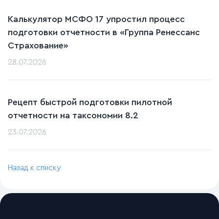
Калькулятор МСФО 17 упростил процесс
подготовки отчетности в «Группа Ренессанс
Страхование»
28.07.2026
Рецепт быстрой подготовки пилотной
отчетности на таксономии 8.2
23.07.2026
Назад к списку