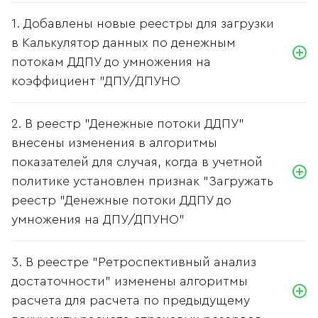
1. Добавлены новые реестры для загрузки
в Калькулятор данных по денежным
потокам ДДПУ до умножения на
коэффициент "ДПУ/ДПУНО
2. В реестр "Денежные потоки ДДПУ"
внесены изменения в алгоритмы
показателей для случая, когда в учетной
политике установлен признак "Загружать
реестр "Денежные потоки ДДПУ до
умножения на ДПУ/ДПУНО"
3. В реестре "Ретроспективный анализ
достаточности" изменены алгоритмы
расчета для расчета по предыдущему