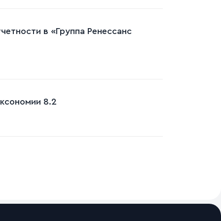
четности в «Группа Ренессанс
ксономии 8.2