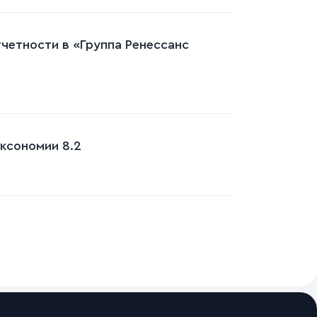
четности в «Группа Ренессанс
ксономии 8.2