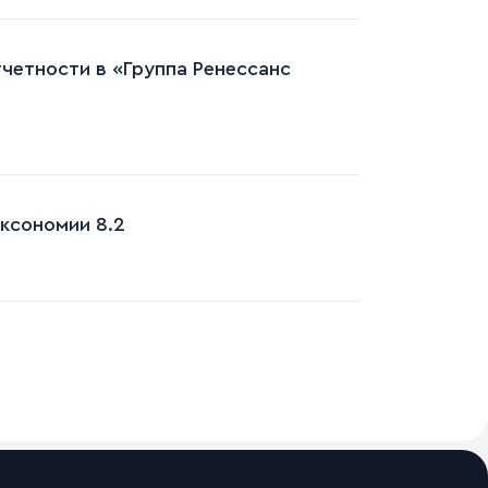
четности в «Группа Ренессанс
ксономии 8.2