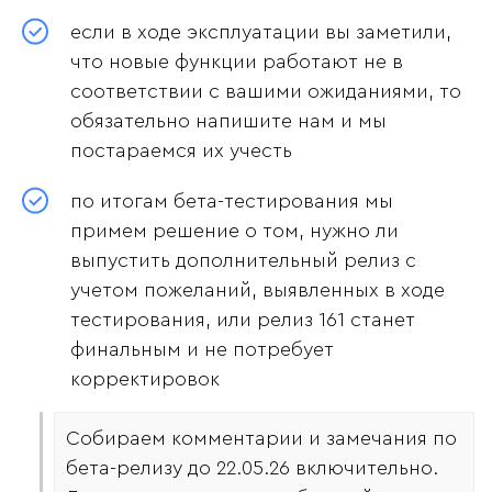
если в ходе эксплуатации вы заметили,
что новые функции работают не в
соответствии с вашими ожиданиями, то
обязательно напишите нам и мы
постараемся их учесть
по итогам бета-тестирования мы
примем решение о том, нужно ли
выпустить дополнительный релиз с
учетом пожеланий, выявленных в ходе
тестирования, или релиз 161 станет
финальным и не потребует
корректировок
Собираем комментарии и замечания по
бета-релизу до 22.05.26 включительно.