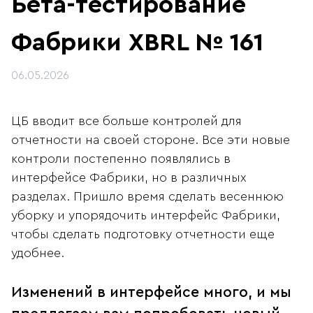
Бета-тестирование
Фабрики XBRL № 161
06.05.2026
ЦБ вводит все больше контролей для
отчетности на своей стороне. Все эти новые
контроли постепенно появлялись в
интерфейсе Фабрики, но в различных
разделах. Пришло время сделать весеннюю
уборку и упорядочить интерфейс Фабрики,
чтобы сделать подготовку отчетности еще
удобнее.
Изменений в интерфейсе много, и мы