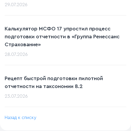
29.07.2026
Калькулятор МСФО 17 упростил процесс
подготовки отчетности в «Группа Ренессанс
Страхование»
28.07.2026
Рецепт быстрой подготовки пилотной
отчетности на таксономии 8.2
23.07.2026
Назад к списку