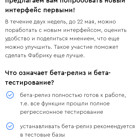
предлагаем вам попробовать новый
интерфейс первыми!
В течение двух недель, до 22 мая, можно
поработать с новым интерфейсом, оценить
удобство и поделиться мнением, что еще
можно улучшить. Такое участие поможет
сделать Фабрику еще лучше.
Что означает бета-релиз и бета-
тестирование?
бета-релиз полностью готов к работе,
т.е. все функции прошли полное
регрессионное тестирование
устанавливать бета-релиз рекомендуется
в тестовые базы