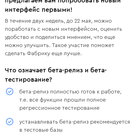
предлагаем вам попробовать новый
интерфейс первыми!
В течение двух недель, до 22 мая, можно
поработать с новым интерфейсом, оценить
удобство и поделиться мнением, что еще
можно улучшить. Такое участие поможет
сделать Фабрику еще лучше.
Что означает бета-релиз и бета-
тестирование?
бета-релиз полностью готов к работе,
т.е. все функции прошли полное
регрессионное тестирование
устанавливать бета-релиз рекомендуется
в тестовые базы