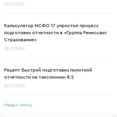
29.07.2026
Калькулятор МСФО 17 упростил процесс
подготовки отчетности в «Группа Ренессанс
Страхование»
28.07.2026
Рецепт быстрой подготовки пилотной
отчетности на таксономии 8.2
23.07.2026
Назад к списку