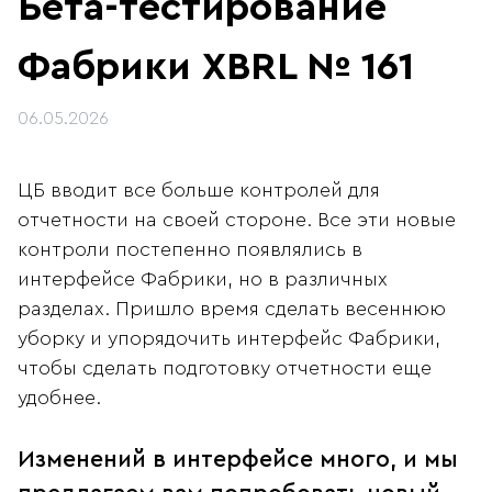
Бета-тестирование
Фабрики XBRL № 161
06.05.2026
ЦБ вводит все больше контролей для
отчетности на своей стороне. Все эти новые
контроли постепенно появлялись в
интерфейсе Фабрики, но в различных
разделах. Пришло время сделать весеннюю
уборку и упорядочить интерфейс Фабрики,
чтобы сделать подготовку отчетности еще
удобнее.
Изменений в интерфейсе много, и мы