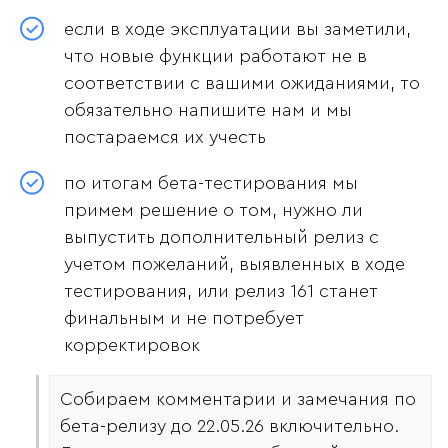
если в ходе эксплуатации вы заметили,
что новые функции работают не в
соответствии с вашими ожиданиями, то
обязательно напишите нам и мы
постараемся их учесть
по итогам бета-тестирования мы
примем решение о том, нужно ли
выпустить дополнительный релиз с
учетом пожеланий, выявленных в ходе
тестирования, или релиз 161 станет
финальным и не потребует
корректировок
Собираем комментарии и замечания по
бета-релизу до 22.05.26 включительно.