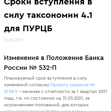
Сроки вступления в
силу таксономии 4.1
для ПУРЦБ
31.03.2021
Изменения в Положение Банка
России № 532-П
Планируемый срок вступления в силу
изменений согласно
Проекту указания №
5738-У
- начиная с отчетности за 1 квартал 2021
года, т.е. по состоянию на 31.03.2021, за
исключением положений, для которых