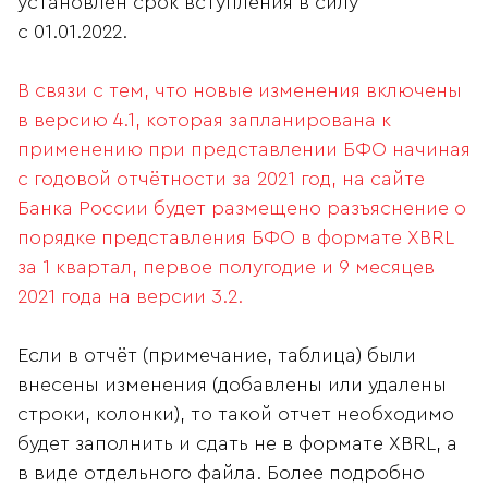
установлен срок вступления в силу
с 01.01.2022.
В связи с тем, что новые изменения включены
в версию 4.1, которая запланирована к
применению при представлении БФО начиная
с годовой отчётности за 2021 год, на сайте
Банка России будет размещено разъяснение о
порядке представления БФО в формате XBRL
за 1 квартал, первое полугодие и 9 месяцев
2021 года на версии 3.2.
Если в отчёт (примечание, таблица) были
внесены изменения (добавлены или удалены
строки, колонки), то такой отчет необходимо
будет заполнить и сдать не в формате XBRL, а
в виде отдельного файла. Более подробно