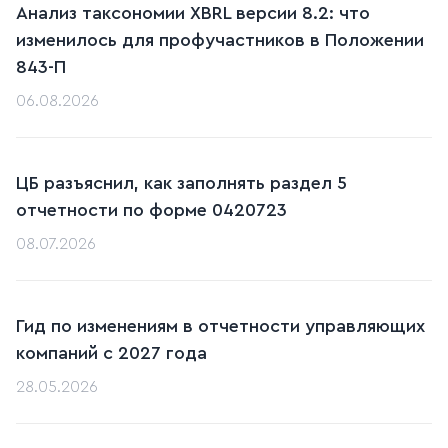
Анализ таксономии XBRL версии 8.2: что
изменилось для профучастников в Положении
843-П
06.08.2026
ЦБ разъяснил, как заполнять раздел 5
отчетности по форме 0420723
08.07.2026
Гид по изменениям в отчетности управляющих
компаний с 2027 года
28.05.2026