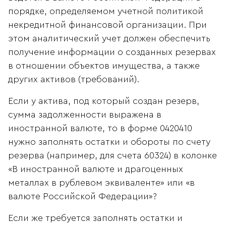
порядке, определяемом учетной политикой
некредитной финансовой организации. При
этом аналитический учет должен обеспечить
получение информации о созданных резервах
в отношении объектов имущества, а также
других активов (требований).
Если у актива, под который создан резерв,
сумма задолженности выражена в
иностранной валюте, то в форме 0420410
нужно заполнять остатки и обороты по счету
резерва (например, для счета 60324) в колонке
«В иностранной валюте и драгоценных
металлах в рублевом эквиваленте» или «в
валюте Российской Федерации»?
Если же требуется заполнять остатки и