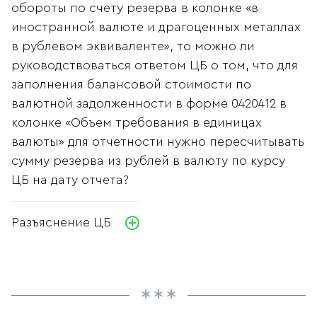
обороты по счету резерва в колонке «в
иностранной валюте и драгоценных металлах
в рублевом эквиваленте», то можно ли
руководствоваться ответом ЦБ о том, что для
заполнения балансовой стоимости по
валютной задолженности в форме 0420412 в
колонке «Объем требования в единицах
валюты» для отчетности нужно пересчитывать
сумму резерва из рублей в валюту по курсу
ЦБ на дату отчета?
Разъяснение ЦБ