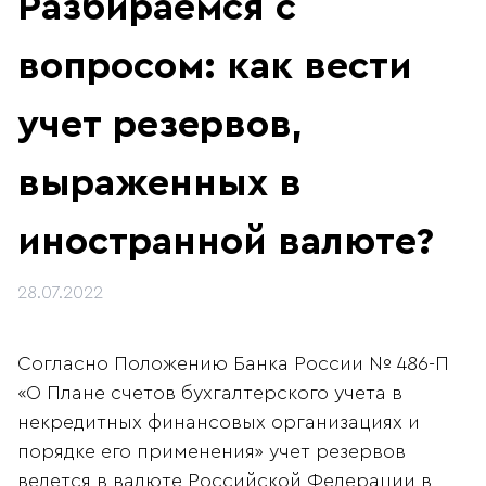
Разбираемся с
вопросом: как вести
учет резервов,
выраженных в
иностранной валюте?
28.07.2022
Согласно Положению Банка России № 486-П
«О Плане счетов бухгалтерского учета в
некредитных финансовых организациях и
порядке его применения» учет резервов
ведется в валюте Российской Федерации в