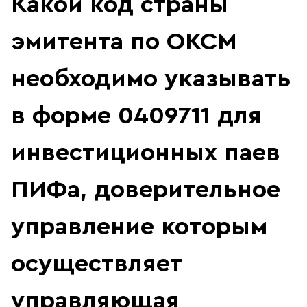
Какой код страны
эмитента по ОКСМ
необходимо указывать
в форме 0409711 для
инвестиционных паев
ПИФа, доверительное
управление которым
осуществляет
управляющая