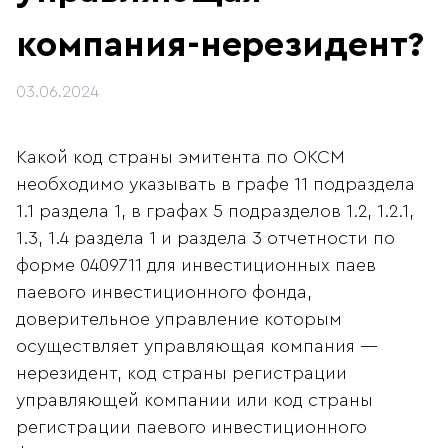
компания-нерезидент?
03.06.2024
Какой код страны эмитента по ОКСМ
необходимо указывать в графе 11 подраздела
1.1 раздела 1, в графах 5 подразделов 1.2, 1.2.1,
1.3, 1.4 раздела 1 и раздела 3 отчетности по
форме 0409711 для инвестиционных паев
паевого инвестиционного фонда,
доверительное управление которым
осуществляет управляющая компания —
нерезидент, код страны регистрации
управляющей компании или код страны
регистрации паевого инвестиционного