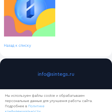
Назад к списку
info@sintegs.ru
Мы используем файлы cookie и обрабатываем
персональные данные для улучшения работы сайта.
Подробнее в
Политике
конфиденциальности