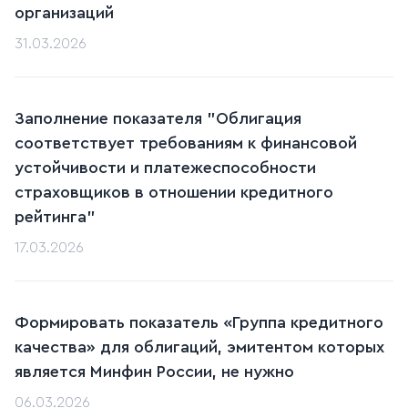
организаций
31.03.2026
Заполнение показателя "Облигация
соответствует требованиям к финансовой
устойчивости и платежеспособности
страховщиков в отношении кредитного
рейтинга"
17.03.2026
Формировать показатель «Группа кредитного
качества» для облигаций, эмитентом которых
является Минфин России, не нужно
06.03.2026